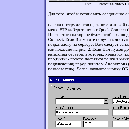
Рис. 1. Рабочее окно C
Для того, чтобы установить соединение с
панели инструментов щелкните мышкой н
меню FTP выберите пункт Quick Connect (
После этого на экране будет отображено 
Connect. Если Вы хотите получить досту
подкаталогу на сервере, Вам следует запо
как показано на рис. 2. Если Вам нужен 
каталогам сервера, в которых хранятся п
продукты - просто поставьте точку в меню
подключения) перед пунктом Anonymous
пользователь). Далее, нажмите кнопку
OK