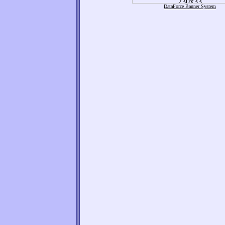
DataForce Banner System