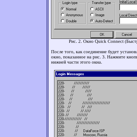
Рис. 2. Окно Quick Connect (Быс
После того, как соединение будет установ
окно, показанное на рис. 3. Нажмите кно
нижней части этого окна.