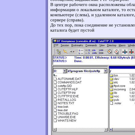
В центре рабочего окна расположены обл
информации о локальном каталоге, то ест
компьютере (слева), и удаленном каталоге,
сервере (справа).
До тех пор, пока соединение не установле
каталога будет пустой